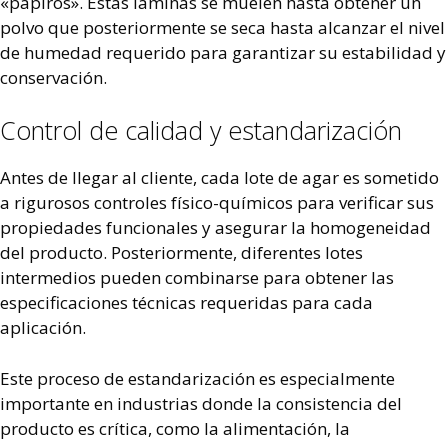
«papiros». Estas láminas se muelen hasta obtener un
polvo que posteriormente se seca hasta alcanzar el nivel
de humedad requerido para garantizar su estabilidad y
conservación.
Control de calidad y estandarización
Antes de llegar al cliente, cada lote de agar es sometido
a rigurosos controles físico-químicos para verificar sus
propiedades funcionales y asegurar la homogeneidad
del producto. Posteriormente, diferentes lotes
intermedios pueden combinarse para obtener las
especificaciones técnicas requeridas para cada
aplicación.
Este proceso de estandarización es especialmente
importante en industrias donde la consistencia del
producto es crítica, como la alimentación, la