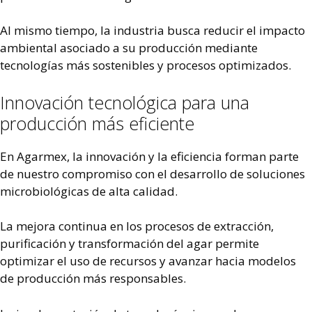
Al mismo tiempo, la industria busca reducir el impacto
ambiental asociado a su producción mediante
tecnologías más sostenibles y procesos optimizados.
Innovación tecnológica para una
producción más eficiente
En Agarmex, la innovación y la eficiencia forman parte
de nuestro compromiso con el desarrollo de soluciones
microbiológicas de alta calidad.
La mejora continua en los procesos de extracción,
purificación y transformación del agar permite
optimizar el uso de recursos y avanzar hacia modelos
de producción más responsables.