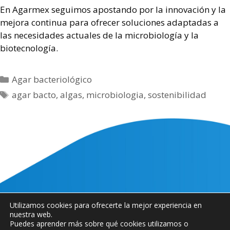
En Agarmex seguimos apostando por la innovación y la
mejora continua para ofrecer soluciones adaptadas a
las necesidades actuales de la microbiología y la
biotecnología.
Agar bacteriológico
agar bacto
,
algas
,
microbiologia
,
sostenibilidad
Utilizamos cookies para ofrecerte la mejor experiencia en
Política de cookies
|
Política de Privacidad
nuestra web.
Puedes aprender más sobre qué cookies utilizamos o