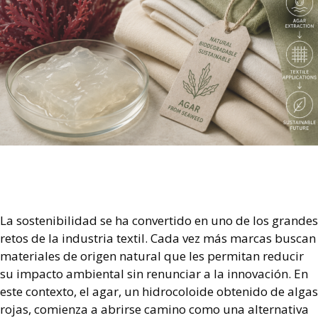
La sostenibilidad se ha convertido en uno de los grandes
retos de la industria textil. Cada vez más marcas buscan
materiales de origen natural que les permitan reducir
su impacto ambiental sin renunciar a la innovación. En
este contexto, el agar, un hidrocoloide obtenido de algas
rojas, comienza a abrirse camino como una alternativa