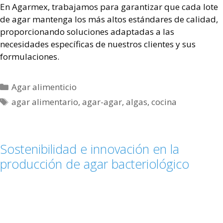
En Agarmex, trabajamos para garantizar que cada lote
de agar mantenga los más altos estándares de calidad,
proporcionando soluciones adaptadas a las
necesidades específicas de nuestros clientes y sus
formulaciones.
Agar alimenticio
agar alimentario
,
agar-agar
,
algas
,
cocina
Sostenibilidad e innovación en la
producción de agar bacteriológico