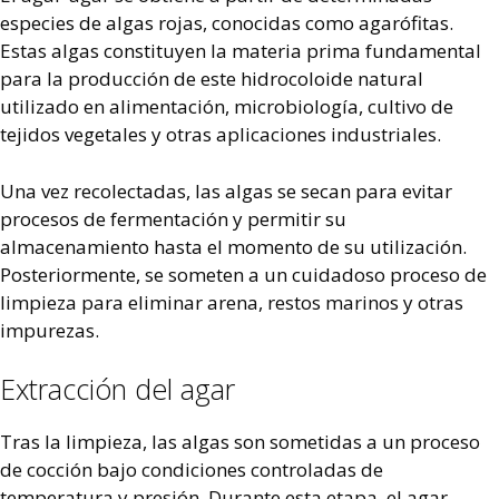
especies de algas rojas, conocidas como agarófitas.
Estas algas constituyen la materia prima fundamental
para la producción de este hidrocoloide natural
utilizado en alimentación, microbiología, cultivo de
tejidos vegetales y otras aplicaciones industriales.
Una vez recolectadas, las algas se secan para evitar
procesos de fermentación y permitir su
almacenamiento hasta el momento de su utilización.
Posteriormente, se someten a un cuidadoso proceso de
limpieza para eliminar arena, restos marinos y otras
impurezas.
Extracción del agar
Tras la limpieza, las algas son sometidas a un proceso
de cocción bajo condiciones controladas de
temperatura y presión. Durante esta etapa, el agar