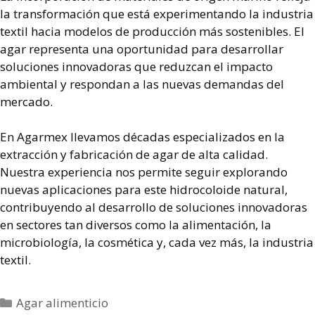
la transformación que está experimentando la industria
textil hacia modelos de producción más sostenibles. El
agar representa una oportunidad para desarrollar
soluciones innovadoras que reduzcan el impacto
ambiental y respondan a las nuevas demandas del
mercado.
En Agarmex llevamos décadas especializados en la
extracción y fabricación de agar de alta calidad.
Nuestra experiencia nos permite seguir explorando
nuevas aplicaciones para este hidrocoloide natural,
contribuyendo al desarrollo de soluciones innovadoras
en sectores tan diversos como la alimentación, la
microbiología, la cosmética y, cada vez más, la industria
textil.
Agar alimenticio