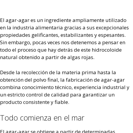
El agar-agar es un ingrediente ampliamente utilizado
en la industria alimentaria gracias a sus excepcionales
propiedades gelificantes, estabilizantes y espesantes.
Sin embargo, pocas veces nos detenemos a pensar en
todo el proceso que hay detrás de este hidrocoloide
natural obtenido a partir de algas rojas.
Desde la recolección de la materia prima hasta la
obtención del polvo final, la fabricación de agar-agar
combina conocimiento técnico, experiencia industrial y
un estricto control de calidad para garantizar un
producto consistente y fiable.
Todo comienza en el mar
El agar-agar se obtiene a partir de determinadas