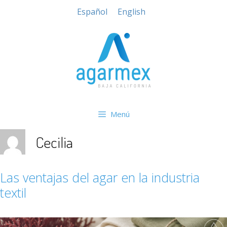
Español
English
Menú
Cecilia
Las ventajas del agar en la industria
textil