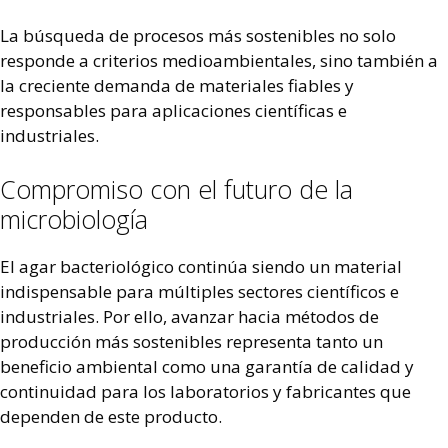
La búsqueda de procesos más sostenibles no solo
responde a criterios medioambientales, sino también a
la creciente demanda de materiales fiables y
responsables para aplicaciones científicas e
industriales.
Compromiso con el futuro de la
microbiología
El agar bacteriológico continúa siendo un material
indispensable para múltiples sectores científicos e
industriales. Por ello, avanzar hacia métodos de
producción más sostenibles representa tanto un
beneficio ambiental como una garantía de calidad y
continuidad para los laboratorios y fabricantes que
dependen de este producto.