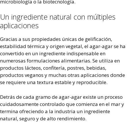
microbiología o la biotecnología.
Un ingrediente natural con múltiples
aplicaciones
Gracias a sus propiedades únicas de gelificación,
estabilidad térmica y origen vegetal, el agar-agar se ha
convertido en un ingrediente indispensable en
numerosas formulaciones alimentarias. Se utiliza en
productos lácteos, confitería, postres, bebidas,
productos veganos y muchas otras aplicaciones donde
se requiere una textura estable y reproducible.
Detrás de cada gramo de agar-agar existe un proceso
cuidadosamente controlado que comienza en el mar y
termina ofreciendo a la industria un ingrediente
natural, seguro y de alto rendimiento.