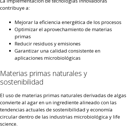
La implementación de tecnologías innovadoras
contribuye a:
Mejorar la eficiencia energética de los procesos
Optimizar el aprovechamiento de materias
primas
Reducir residuos y emisiones
Garantizar una calidad consistente en
aplicaciones microbiológicas
Materias primas naturales y
sostenibilidad
El uso de materias primas naturales derivadas de algas
convierte al agar en un ingrediente alineado con las
tendencias actuales de sostenibilidad y economía
circular dentro de las industrias microbiológica y life
science.