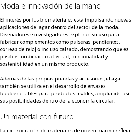
Moda e innovación de la mano
El interés por los biomateriales está impulsando nuevas
aplicaciones del agar dentro del sector de la moda.
Diseñadores e investigadores exploran su uso para
fabricar complementos como pulseras, pendientes,
correas de reloj o incluso calzado, demostrando que es
posible combinar creatividad, funcionalidad y
sostenibilidad en un mismo producto.
Además de las propias prendas y accesorios, el agar
también se utiliza en el desarrollo de envases
biodegradables para productos textiles, ampliando así
sus posibilidades dentro de la economía circular.
Un material con futuro
La incorporación de materiales de origen marino refleja