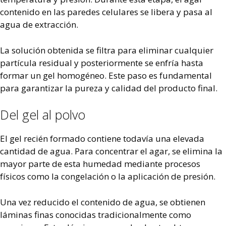
contenido en las paredes celulares se libera y pasa al
agua de extracción.
La solución obtenida se filtra para eliminar cualquier
partícula residual y posteriormente se enfría hasta
formar un gel homogéneo. Este paso es fundamental
para garantizar la pureza y calidad del producto final.
Del gel al polvo
El gel recién formado contiene todavía una elevada
cantidad de agua. Para concentrar el agar, se elimina la
mayor parte de esta humedad mediante procesos
físicos como la congelación o la aplicación de presión.
Una vez reducido el contenido de agua, se obtienen
láminas finas conocidas tradicionalmente como