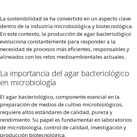
La sostenibilidad se ha convertido en un aspecto clave
dentro de la industria microbiológica y biotecnológica.
En este contexto, la producción de agar bacteriológico
evoluciona constantemente para responder a la
necesidad de procesos más eficientes, responsables y
alineados con los retos medioambientales actuales.
La importancia del agar bacteriológico
en microbiología
El agar bacteriológico, componente esencial en la
preparación de medios de cultivo microbiológicos,
requiere altos estándares de calidad, pureza y
rendimiento. Su papel es fundamental en laboratorios
de microbiología, control de calidad, investigación y
producción biotecnológica.