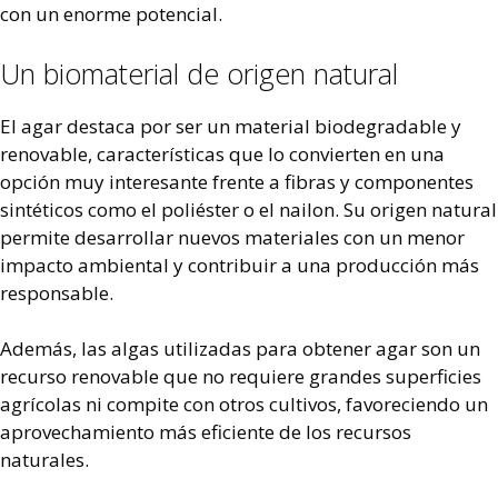
con un enorme potencial.
Un biomaterial de origen natural
El agar destaca por ser un material biodegradable y
renovable, características que lo convierten en una
opción muy interesante frente a fibras y componentes
sintéticos como el poliéster o el nailon. Su origen natural
permite desarrollar nuevos materiales con un menor
impacto ambiental y contribuir a una producción más
responsable.
Además, las algas utilizadas para obtener agar son un
recurso renovable que no requiere grandes superficies
agrícolas ni compite con otros cultivos, favoreciendo un
aprovechamiento más eficiente de los recursos
naturales.