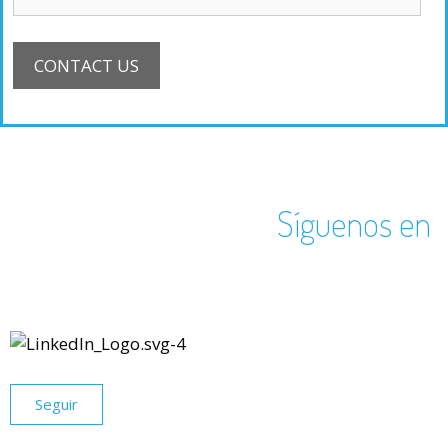
Síguenos en
Seguir