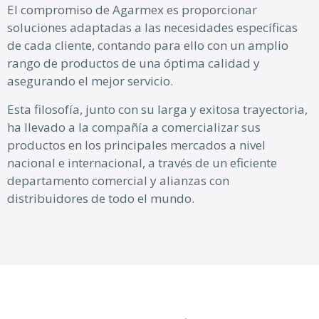
El compromiso de Agarmex es proporcionar
soluciones adaptadas a las necesidades específicas
de cada cliente, contando para ello con un amplio
rango de productos de una óptima calidad y
asegurando el mejor servicio.
Esta filosofía, junto con su larga y exitosa trayectoria,
ha llevado a la compañía a comercializar sus
productos en los principales mercados a nivel
nacional e internacional, a través de un eficiente
departamento comercial y alianzas con
distribuidores de todo el mundo.