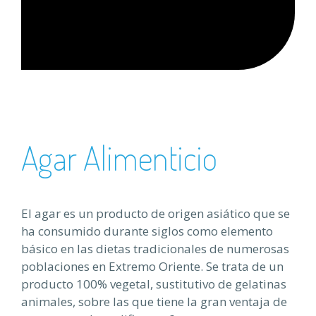
Agar Alimenticio
El agar es un producto de origen asiático que se
ha consumido durante siglos como elemento
básico en las dietas tradicionales de numerosas
poblaciones en Extremo Oriente. Se trata de un
producto 100% vegetal, sustitutivo de gelatinas
animales, sobre las que tiene la gran ventaja de