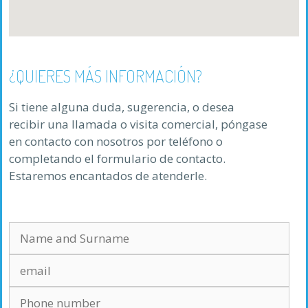
¿QUIERES MÁS INFORMACIÓN?
Si tiene alguna duda, sugerencia, o desea
recibir una llamada o visita comercial, póngase
en contacto con nosotros por teléfono o
completando el formulario de contacto.
Estaremos encantados de atenderle.