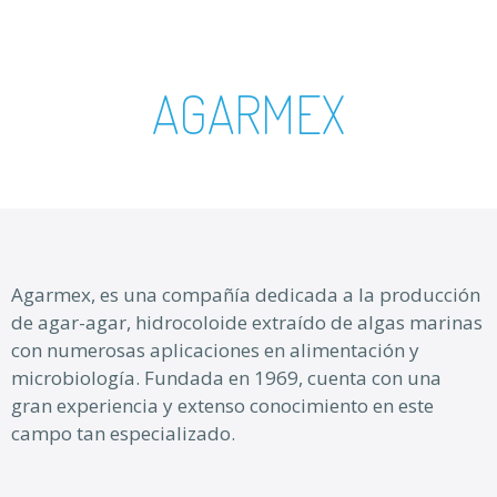
AGARMEX
Agarmex, es una compañía dedicada a la producción
de agar-agar, hidrocoloide extraído de algas marinas
con numerosas aplicaciones en alimentación y
microbiología. Fundada en 1969, cuenta con una
gran experiencia y extenso conocimiento en este
campo tan especializado.