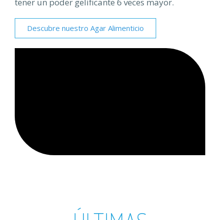
tener un poder gelificante 6 veces mayor.
Descubre nuestro Agar Alimenticio