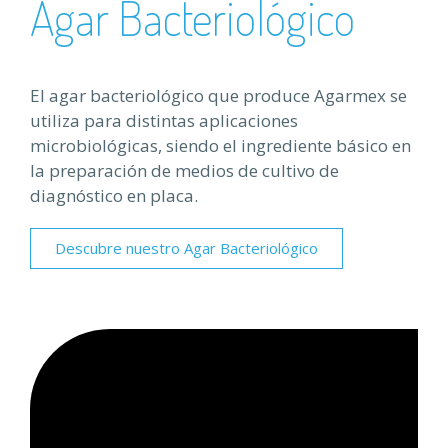
Agar Bacteriológico
El agar bacteriológico que produce Agarmex se
utiliza para distintas aplicaciones
microbiológicas, siendo el ingrediente básico en
la preparación de medios de cultivo de
diagnóstico en placa.
Descubre nuestro Agar Bacteriológico