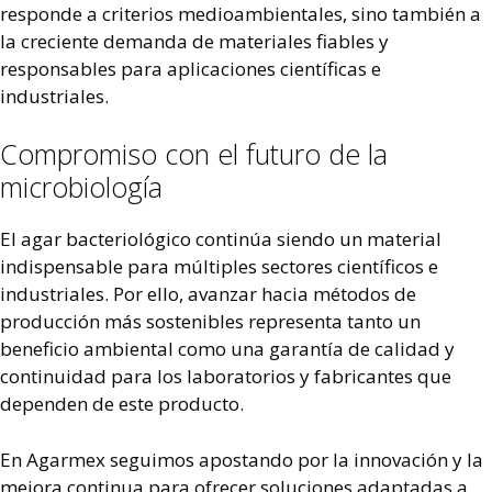
responde a criterios medioambientales, sino también a
la creciente demanda de materiales fiables y
responsables para aplicaciones científicas e
industriales.
Compromiso con el futuro de la
microbiología
El agar bacteriológico continúa siendo un material
indispensable para múltiples sectores científicos e
industriales. Por ello, avanzar hacia métodos de
producción más sostenibles representa tanto un
beneficio ambiental como una garantía de calidad y
continuidad para los laboratorios y fabricantes que
dependen de este producto.
En Agarmex seguimos apostando por la innovación y la
mejora continua para ofrecer soluciones adaptadas a