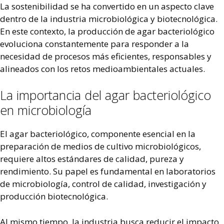
La sostenibilidad se ha convertido en un aspecto clave
dentro de la industria microbiológica y biotecnológica.
En este contexto, la producción de agar bacteriológico
evoluciona constantemente para responder a la
necesidad de procesos más eficientes, responsables y
alineados con los retos medioambientales actuales.
La importancia del agar bacteriológico
en microbiología
El agar bacteriológico, componente esencial en la
preparación de medios de cultivo microbiológicos,
requiere altos estándares de calidad, pureza y
rendimiento. Su papel es fundamental en laboratorios
de microbiología, control de calidad, investigación y
producción biotecnológica.
Al mismo tiempo, la industria busca reducir el impacto