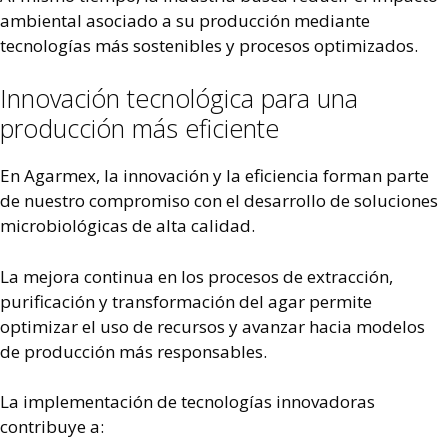
ambiental asociado a su producción mediante
tecnologías más sostenibles y procesos optimizados.
Innovación tecnológica para una
producción más eficiente
En Agarmex, la innovación y la eficiencia forman parte
de nuestro compromiso con el desarrollo de soluciones
microbiológicas de alta calidad.
La mejora continua en los procesos de extracción,
purificación y transformación del agar permite
optimizar el uso de recursos y avanzar hacia modelos
de producción más responsables.
La implementación de tecnologías innovadoras
contribuye a: