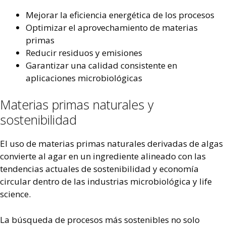
Mejorar la eficiencia energética de los procesos
Optimizar el aprovechamiento de materias
primas
Reducir residuos y emisiones
Garantizar una calidad consistente en
aplicaciones microbiológicas
Materias primas naturales y
sostenibilidad
El uso de materias primas naturales derivadas de algas
convierte al agar en un ingrediente alineado con las
tendencias actuales de sostenibilidad y economía
circular dentro de las industrias microbiológica y life
science.
La búsqueda de procesos más sostenibles no solo