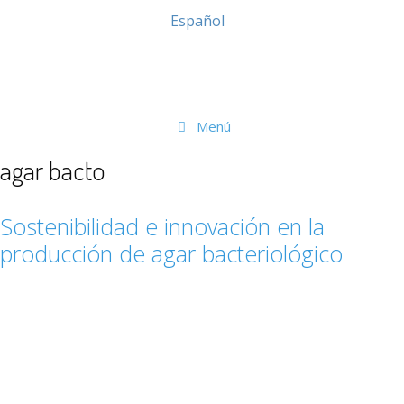
Español
Menú
agar bacto
Sostenibilidad e innovación en la
producción de agar bacteriológico