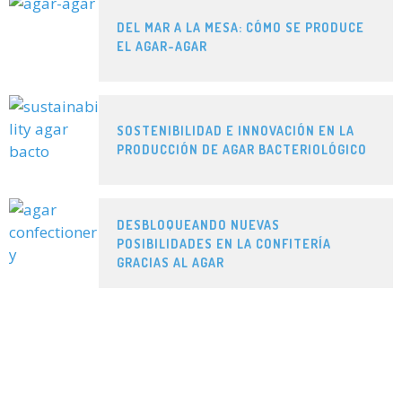
DEL MAR A LA MESA: CÓMO SE PRODUCE
EL AGAR-AGAR
SOSTENIBILIDAD E INNOVACIÓN EN LA
PRODUCCIÓN DE AGAR BACTERIOLÓGICO
DESBLOQUEANDO NUEVAS
POSIBILIDADES EN LA CONFITERÍA
GRACIAS AL AGAR