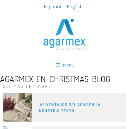
Español
English
Menú
AGARMEX-EN-CHRISTMAS-BLOG
ÚLTIMAS ENTRADAS
LAS VENTAJAS DEL AGAR EN LA
INDUSTRIA TEXTIL