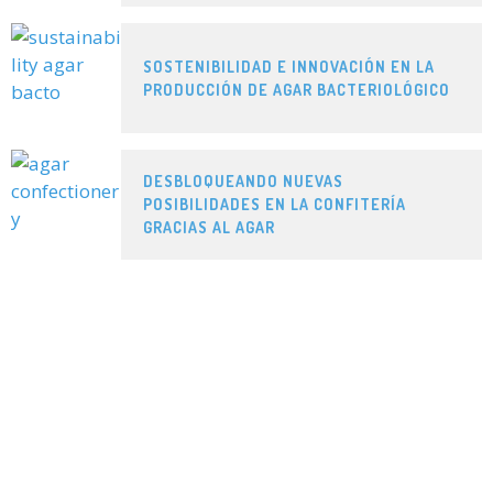
SOSTENIBILIDAD E INNOVACIÓN EN LA
PRODUCCIÓN DE AGAR BACTERIOLÓGICO
DESBLOQUEANDO NUEVAS
POSIBILIDADES EN LA CONFITERÍA
GRACIAS AL AGAR