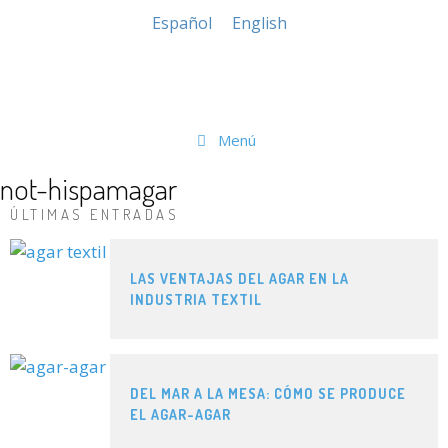
Español
English
Menú
not-hispamagar
ÚLTIMAS ENTRADAS
LAS VENTAJAS DEL AGAR EN LA
INDUSTRIA TEXTIL
DEL MAR A LA MESA: CÓMO SE PRODUCE
EL AGAR-AGAR